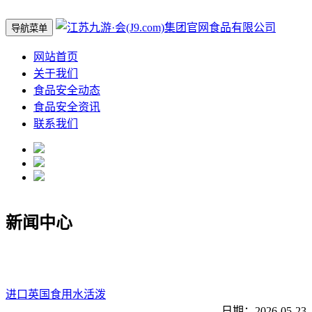
导航菜单
网站首页
关于我们
食品安全动态
食品安全资讯
联系我们
新闻中心
进口英国食用水活泼
日期：
2026-05-23