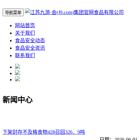
导航菜单
网站首页
关于我们
食品安全动态
食品安全资讯
联系我们
新闻中心
下架封存不及格食物428召回326．9吨
日期：
2026-06-01