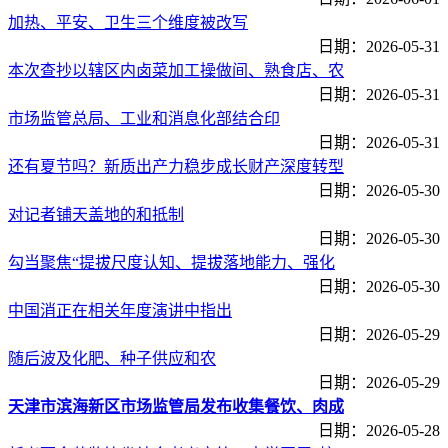
加热、平安、卫生三个维度被改写
日期：
2026-05-31
本次查抄以辖区内卤菜加工操做间、熟食店、农
日期：
2026-05-31
市场监管总局、工业和消息化部结合印
日期：
2026-05-31
还有夏节吗？新质出产力稳步成长财产深度转型
日期：
2026-05-30
对记者铺天盖地的和抵制
日期：
2026-05-30
勾当聚焦“提拔尺度认知、提拔落地能力、强化
日期：
2026-05-30
中国消正在相关年度演讲中指出
日期：
2026-05-29
随后波及化肥、种子供应和农
日期：
2026-05-29
天津市滨海新区市场监管局发布收集餐饮、肉成
日期：
2026-05-28