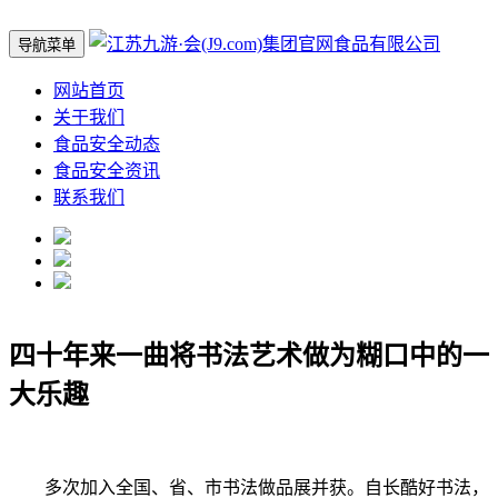
导航菜单
网站首页
关于我们
食品安全动态
食品安全资讯
联系我们
四十年来一曲将书法艺术做为糊口中的一
大乐趣
多次加入全国、省、市书法做品展并获。自长酷好书法，