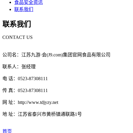
食品安全资讯
联系我们
联系我们
CONTACT US
公司名：江苏九游·会(J9.com)集团官网食品有限公司
联系人：张经理
电 话：0523-87308111
传 真：0523-87308111
网 址：http://www.tdjyzy.net
地 址：江苏省泰兴市黄桥镇通联路1号
首页