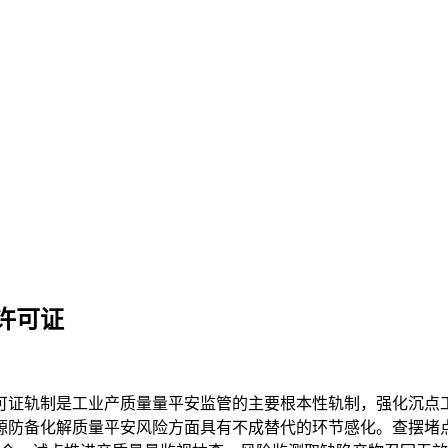
许可证
证轨制是工业产质量量平安监管的主要根本性轨制，强化沉点工
源防备化解质量平安风险方面具有不成替代的环节感化。查摆堵