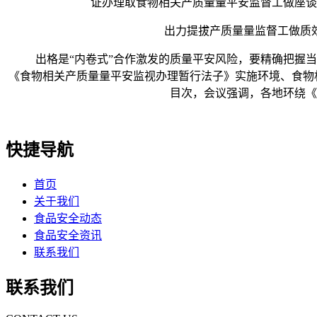
证办理取食物相关产质量量平安监督工做座谈
出力提拔产质量量监督工做质效
出格是“内卷式”合作激发的质量平安风险，要精确把握当
《食物相关产质量量平安监视办理暂行法子》实施环境、食物
目次，会议强调，各地环绕《
快捷导航
首页
关于我们
食品安全动态
食品安全资讯
联系我们
联系我们