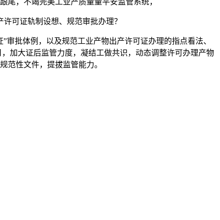
跟尾，不竭完美工业产质量量平安监管系统，
许可证轨制设想、规范审批办理？
”审批体例，以及规范工业产物出产许可证办理的指点看法、
日，加大证后监管力度，凝结工做共识，动态调整许可办理产物
规范性文件，提拔监管能力。